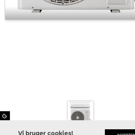
Vi bruger cookies!