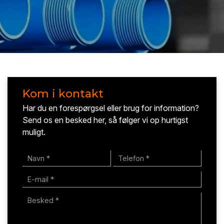
Kom i kontakt
Har du en forespørgsel eller brug for information?
Send os en besked her, så følger vi op hurtigst
muligt.